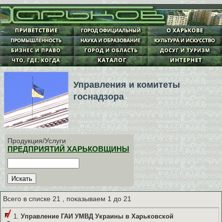
Управления и комитеты
госнадзора
Продукция/Услуги
ПРЕДПРИЯТИЙ ХАРЬКОВЩИНЫ
Всего в списке 21 , показываем 1 до 21
1.
Управление ГАИ УМВД Украины в Харьковской